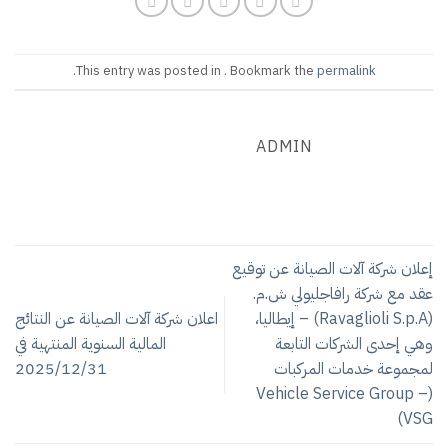
.
This entry was pos
 شركة آلات الصيانة عن النتائج
المالية السنوية المنتهية في
2025/12/31