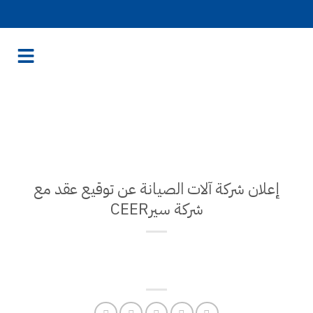
عن توقيع عقد مع