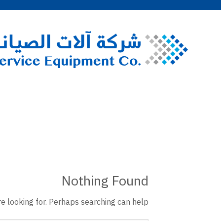
Nothing Found
e looking for. Perhaps searching can help.