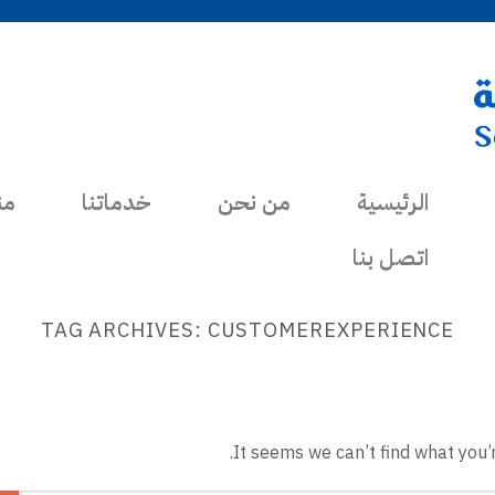
الرئيسية
من نحن
خدماتنا
من
اتصل بنا
TAG ARCHIVES:
CUSTOMEREXPERIENCE
It seems we can’t find what you’r