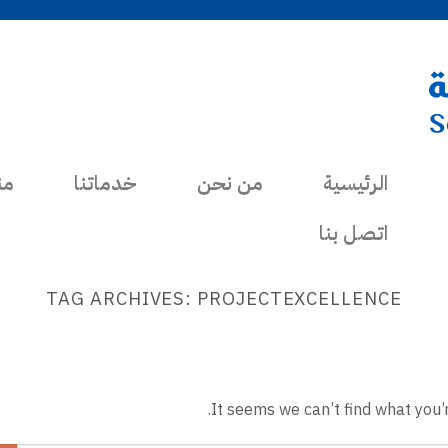
نا
خدماتنا
من نحن
الرئيسية
اتصل بنا
TAG ARCHIVES:
PROJECTEXCELLENCE
It seems we can’t find what you’r