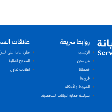
 المستثمرين
روابط سريعة
ظرة عامة على الشركة
الرئيسية
الملامح المالية
من نحن
اعلانات تداول
خدماتنا
فروعنا
الشروط والأحكام​
سياسة حماية البيانات الشخصية.