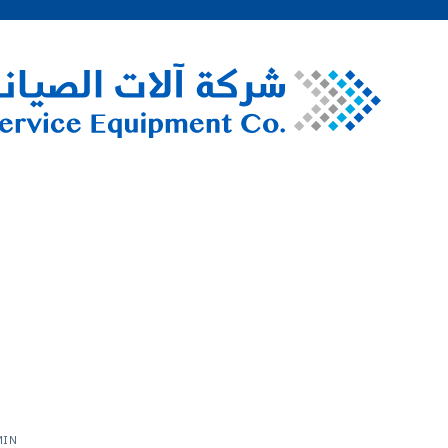
شراكة مستمر
MIN