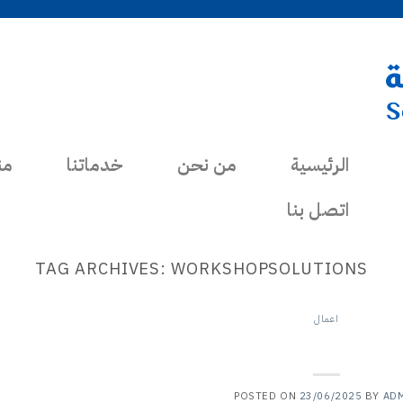
الرئيسية
من نحن
خدماتنا
من
اتصل بنا
TAG ARCHIVES:
WORKSHOPSOLUTIONS
اعمال
ة وتطور متواصل مع رافيولي
POSTED ON
23/06/2025
BY
AD