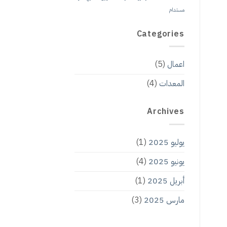
مستدام
Categories
اعمال
(5)
المعدات
(4)
Archives
يوليو 2025
(1)
يونيو 2025
(4)
أبريل 2025
(1)
مارس 2025
(3)