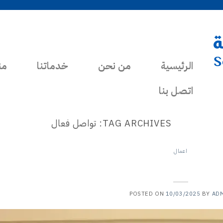
الرئيسية
من نحن
خدماتنا
من
اتصل بنا
TAG ARCHIVES:
تواصل فعال
اعمال
واصل وبناء رؤية استراتيجية
POSTED ON
10/03/2025
BY
AD