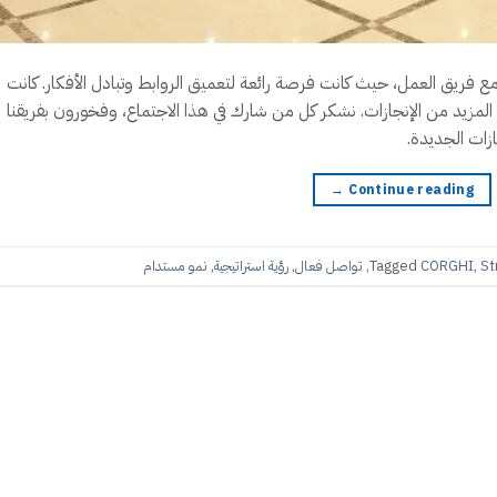
ع فريق العمل، حيث كانت فرصة رائعة لتعميق الروابط وتبادل الأفكار. كانت
المزيد من الإنجازات. نشكر كل من شارك في هذا الاجتماع، وفخورون بفريقنا
ازات الجديدة.
→
Continue reading
St
,
CORGHI
Tagged
,
تواصل فعال
,
رؤية استراتيجية
,
نمو مستدام