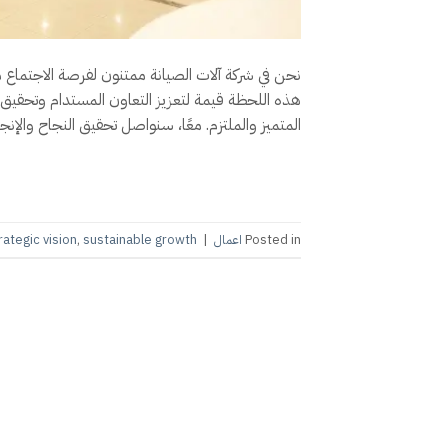
نحن في شركة آلات الصيانة ممتنون لفرصة الاجتماع م
هذه اللحظة قيمة لتعزيز التعاون المستدام وتحقيق 
المتميز والملتزم. معًا، سنواصل تحقيق النجاح والإنج
Posted in
اعمال
|
sustainable growth
,
rategic vision