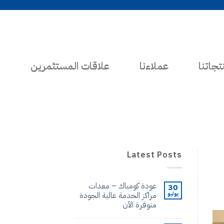
تجاتنا
عملاءنا
علاقات المستثمرين
Latest Posts
عودة كومباك – معدات
30
يوليو
مراكز الخدمة عالية الجودة
متوفرة الآن