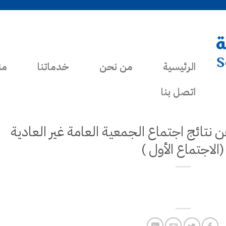
الرئيسية
من نحن
خدماتنا
من
اتصل بنا
ن نتائج اجتماع الجمعية العامة غير العادية
(الاجتماع الأول )