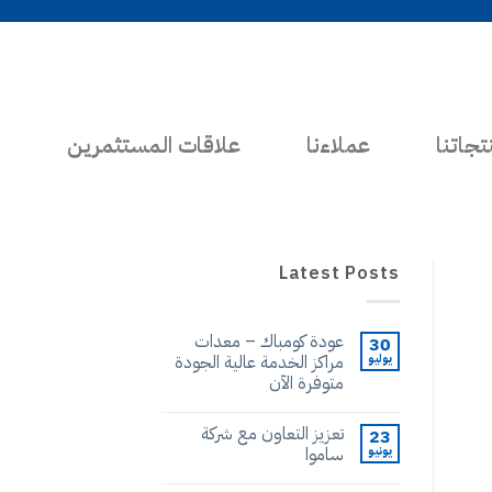
تجاتنا
عملاءنا
علاقات المستثمرين
Latest Posts
عودة كومباك – معدات
30
يوليو
مراكز الخدمة عالية الجودة
متوفرة الآن
تعزيز التعاون مع شركة
23
يونيو
ساموا