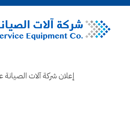
إعلان شركة آلات الصيانة ع