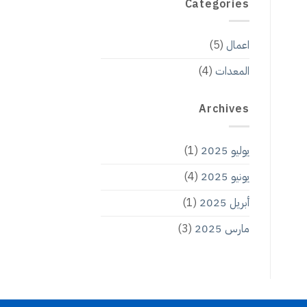
Categories
اعمال
(5)
المعدات
(4)
Archives
يوليو 2025
(1)
يونيو 2025
(4)
أبريل 2025
(1)
مارس 2025
(3)