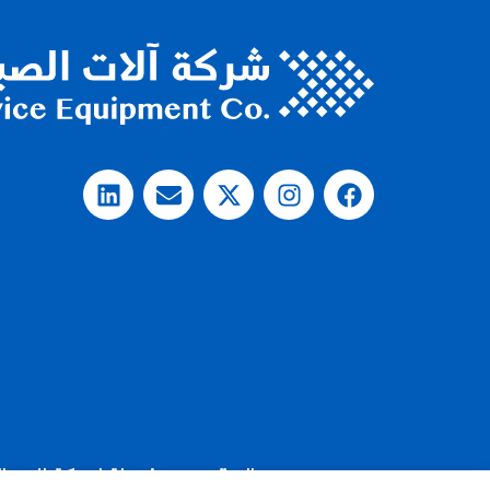
2025، جميع الحقوق محفوظة لشركة الات الصيانة