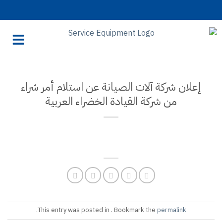
ن استلام أمر شراء
راء العربية
.
This entry was pos