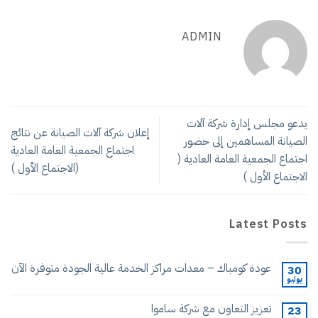
ن شركة آلات الصيانة عن نتائج
اجتماع الجمعية العامة العادية
(الاجتماع الأول )
مة عالية الجودة متوفرة الآن